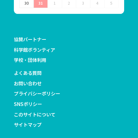
30
31
1
2
3
4
5
協賛パートナー
科学館ボランティア
学校・団体利用
よくある質問
お問い合わせ
プライバシーポリシー
SNSポリシー
このサイトについて
サイトマップ