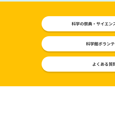
科学の祭典・サイエン
科学館ボランテ
よくある質