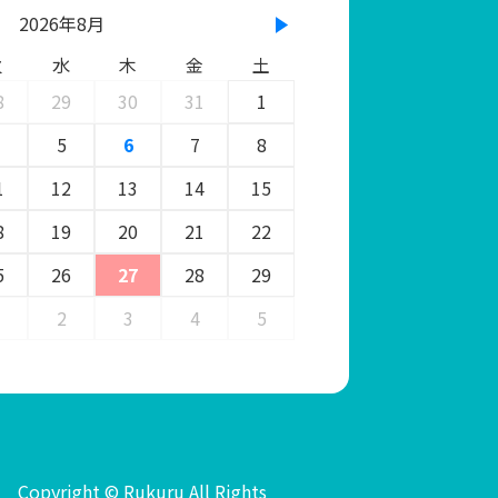
2026年8月
火
水
木
金
土
8
29
30
31
1
5
6
7
8
1
12
13
14
15
8
19
20
21
22
5
26
27
28
29
2
3
4
5
Copyright © Rukuru All Rights