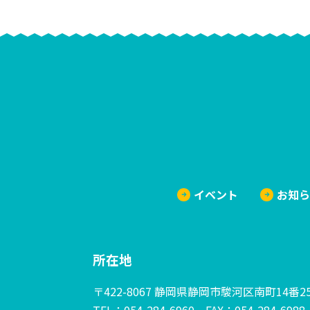
イベント
お知
所在地
〒422-8067 静岡県静岡市駿河区南町14番